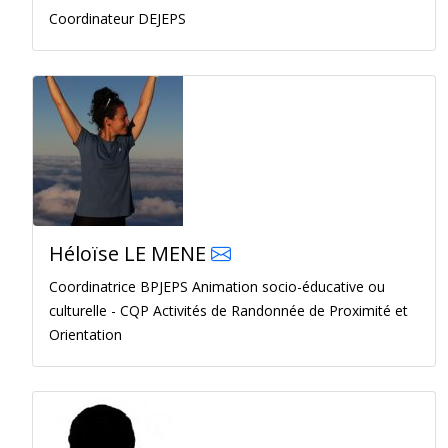
Coordinateur DEJEPS
Héloïse LE MENE
Coordinatrice BPJEPS Animation socio-éducative ou
culturelle - CQP Activités de Randonnée de Proximité et
Orientation