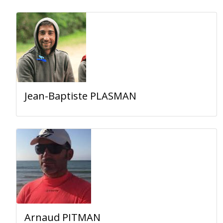
Jean-Baptiste PLASMAN
Arnaud PITMAN