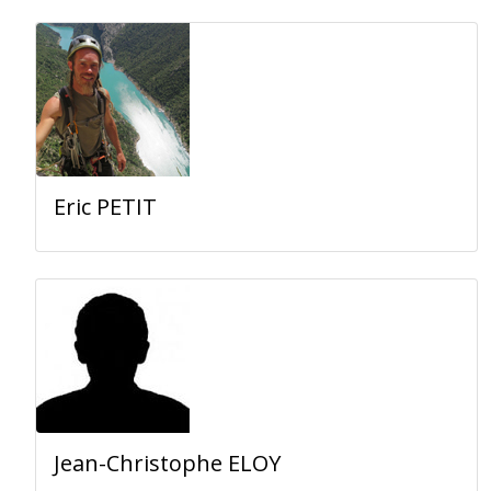
Eric PETIT
Jean-Christophe ELOY