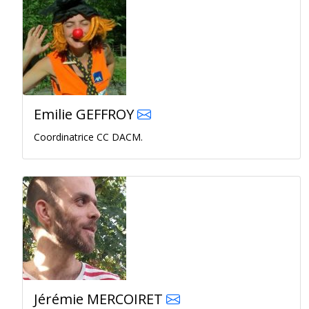
Emilie GEFFROY
Coordinatrice CC DACM.
Jérémie MERCOIRET