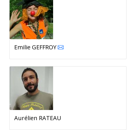
Emilie GEFFROY
Aurélien RATEAU