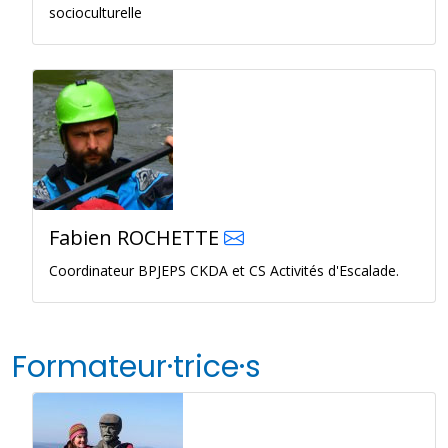
socioculturelle
Fabien ROCHETTE
Coordinateur BPJEPS CKDA et CS Activités d'Escalade.
Formateur·trice·s