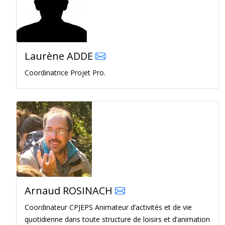
Laurène ADDE
Coordinatrice Projet Pro.
Arnaud ROSINACH
Coordinateur CPJEPS Animateur d’activités et de vie
quotidienne dans toute structure de loisirs et d’animation