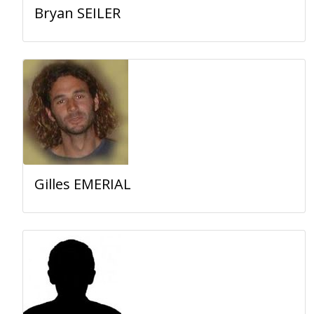
Bryan SEILER
Gilles EMERIAL