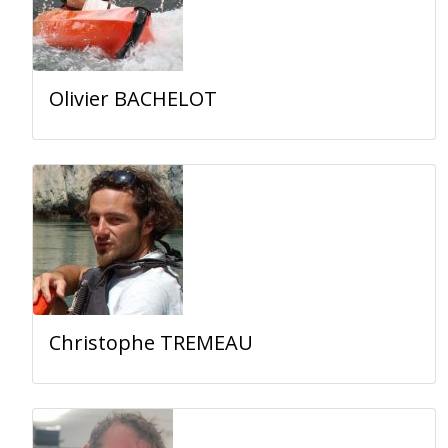
Olivier BACHELOT
Christophe TREMEAU