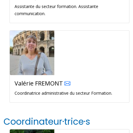
Assistante du secteur formation. Assistante
communication.
Valérie FREMONT
Coordinatrice administrative du secteur Formation.
Coordinateur·trice·s