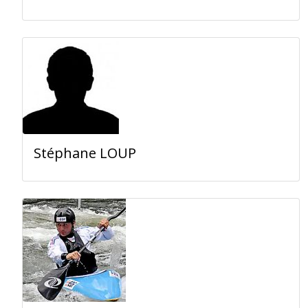
Stéphane LOUP