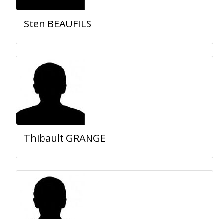
Sten BEAUFILS
Thibault GRANGE