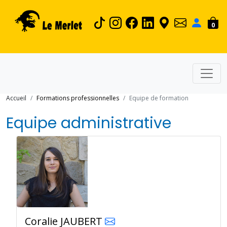
0
Accueil
Formations professionnelles
Equipe de formation
Equipe administrative
Coralie JAUBERT