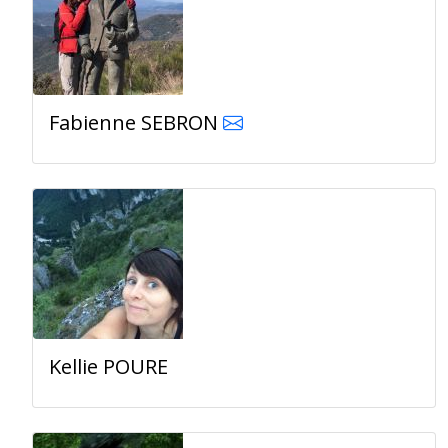
Fabienne SEBRON
Kellie POURE