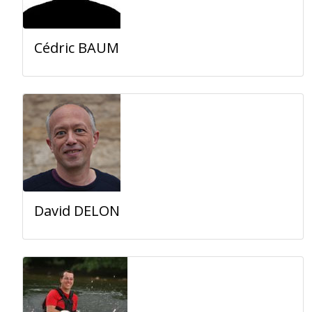
Cédric BAUM
David DELON