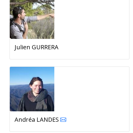
Julien GURRERA
Andréa LANDES