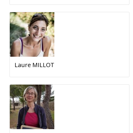
Laure MILLOT