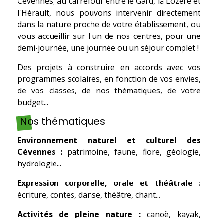
Cévennes, au carrefour entre le Gard, la Lozère et
l'Hérault, nous pouvons intervenir directement
dans la nature proche de votre établissement, ou
vous accueillir sur l'un de nos centres, pour une
demi-journée, une journée ou un séjour complet !
Des projets à construire en accords avec vos
programmes scolaires, en fonction de vos envies,
de vos classes, de nos thématiques, de votre
budget...
Nos thématiques
Environnement naturel et culturel des
Cévennes :
patrimoine, faune, flore, géologie,
hydrologie...
Expression corporelle, orale et théâtrale :
écriture, contes, danse, théâtre, chant...
Activités de pleine nature :
canoë, kayak,