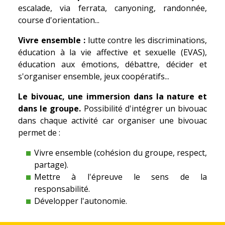
escalade, via ferrata, canyoning, randonnée,
course d'orientation...
Vivre ensemble :
lutte contre les discriminations,
éducation à la vie affective et sexuelle (EVAS),
éducation aux émotions, débattre, décider et
s'organiser ensemble, jeux coopératifs...
Le bivouac, une immersion dans la nature et
dans le groupe.
Possibilité d'intégrer un bivouac
dans chaque activité car organiser une bivouac
permet de :
Vivre ensemble (cohésion du groupe, respect,
partage).
Mettre à l'épreuve le sens de la
responsabilité.
Développer l'autonomie.