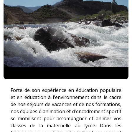
Forte de son expérience en éducation populaire
et en éducation à l'environnement dans le cadre
de nos séjours de vacances et de nos formations,
nos équipes d'animation et d'encadrement sportif
se mobilisent pour accompagner et animer vos
classes de la maternelle au lycée. Dans les