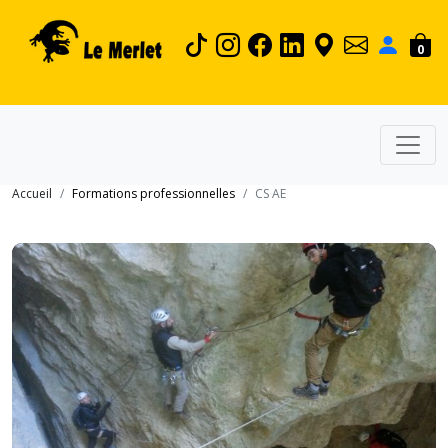
0
Accueil
Formations professionnelles
CS AE