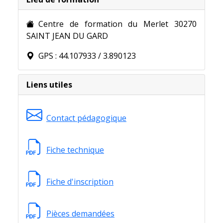
Centre de formation du Merlet 30270
SAINT JEAN DU GARD
GPS : 44.107933 / 3.890123
Liens utiles
Contact pédagogique
Fiche technique
Fiche d'inscription
Pièces demandées