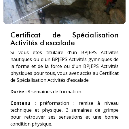
Certificat de Spécialisation
Activités d'escalade
Si vous êtes titulaire d'un BPJEPS Activités
nautiques ou d'un BPJEPS Activités gymniques de
la forme et de la force ou d'un BPJEPS Activités
physiques pour tous, vous avez accès au Certificat
de Spécialisation Activités d'escalade.
Durée :
8 semaines de formation.
Contenu :
préformation : remise à niveau
technique et physique, 3 semaines de grimpe
pour retrouver ses sensations et une bonne
condition physique.