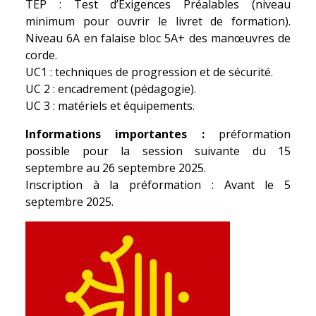
TEP : Test d’Exigences Préalables (niveau
minimum pour ouvrir le livret de formation).
Niveau 6A en falaise bloc 5A+ des manœuvres de
corde.
UC1 : techniques de progression et de sécurité.
UC 2 : encadrement (pédagogie).
UC 3 : matériels et équipements.
Informations importantes :
préformation
possible pour la session suivante du 15
septembre au 26 septembre 2025.
Inscription à la préformation : Avant le 5
septembre 2025.