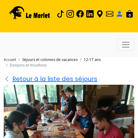
0
Accueil
Séjours et colonies de vacances
12-17 ans
Donjons et mouflons
Retour à la liste des séjours