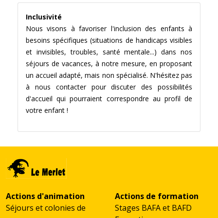
Inclusivité
Nous visons à favoriser l'inclusion des enfants à
besoins spécifiques (situations de handicaps visibles
et invisibles, troubles, santé mentale...) dans nos
séjours de vacances, à notre mesure, en proposant
un accueil adapté, mais non spécialisé. N'hésitez pas
à nous contacter pour discuter des possibilités
d'accueil qui pourraient correspondre au profil de
votre enfant !
Actions d'animation
Actions de formation
Séjours et colonies de
Stages BAFA et BAFD