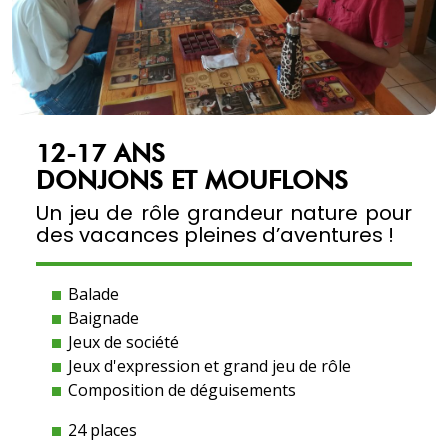
12-17 ANS
DONJONS ET MOUFLONS
Un jeu de rôle grandeur nature pour
des vacances pleines d’aventures !
Balade
Baignade
Jeux de société
Jeux d'expression et grand jeu de rôle
Composition de déguisements
24 places