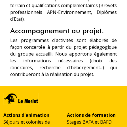
terrain et qualifications complémentaires (Brevets
professionnels APN-Environnement, Diplômes
d'Etat).
Accompagnement au projet.
Les programmes d'activités sont élaborés de
façon concertée à partir du projet pédagogique
du groupe accueilli. Nous apportons également
les informations nécessaires (choix des
itinéraires, recherche d'hébergement...) qui
contribueront à la réalisation du projet.
Actions d'animation
Actions de formation
Séjours et colonies de
Stages BAFA et BAFD