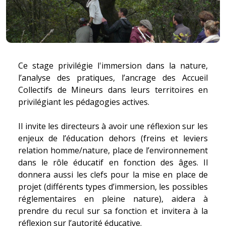
Ce stage privilégie l'immersion dans la nature,
l’analyse des pratiques, l’ancrage des Accueil
Collectifs de Mineurs dans leurs territoires en
privilégiant les pédagogies actives.
Il invite les directeurs à avoir une réflexion sur les
enjeux de l’éducation dehors (freins et leviers
relation homme/nature, place de l’environnement
dans le rôle éducatif en fonction des âges. Il
donnera aussi les clefs pour la mise en place de
projet (différents types d’immersion, les possibles
réglementaires en pleine nature), aidera à
prendre du recul sur sa fonction et invitera à la
réflexion sur l’autorité éducative.