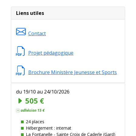
Liens utiles
Contact
Projet pédagogique
Brochure Ministère Jeunesse et Sports
du 19/10 au 24/10/2026
505 €
adhésion 15 €
24 places
Hébergement : internat
La Fontanelle - Sainte Croix de Caderle (Gard)