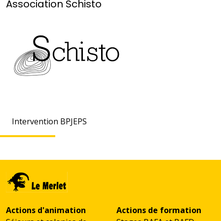
Association Schisto
Intervention BPJEPS
Actions d'animation
Actions de formation