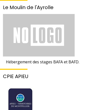
Le Moulin de l'Ayrolle
Hébergement des stages BAFA et BAFD.
CPIE APIEU