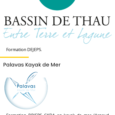
Formation DEJEPS.
Palavas Kayak de Mer