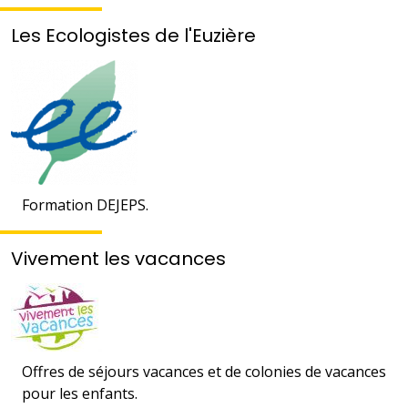
Les Ecologistes de l'Euzière
Formation DEJEPS.
Vivement les vacances
Offres de séjours vacances et de colonies de vacances
pour les enfants.