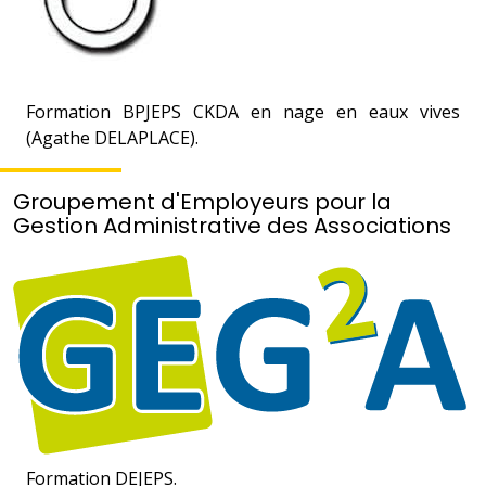
Formation BPJEPS CKDA en nage en eaux vives
(Agathe DELAPLACE).
Groupement d'Employeurs pour la
Gestion Administrative des Associations
Formation DEJEPS.