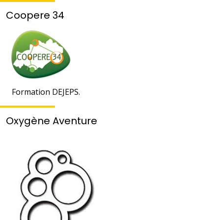
Coopere 34
Formation DEJEPS.
Oxygène Aventure