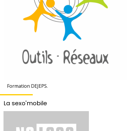
Formation DEJEPS.
La sexo'mobile