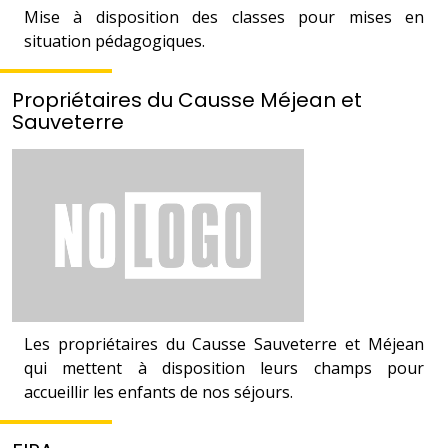
Mise à disposition des classes pour mises en
situation pédagogiques.
Propriétaires du Causse Méjean et
Sauveterre
Les propriétaires du Causse Sauveterre et Méjean
qui mettent à disposition leurs champs pour
accueillir les enfants de nos séjours.