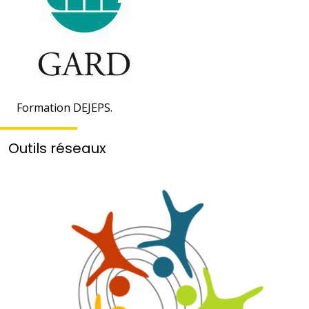
Formation DEJEPS.
Outils réseaux