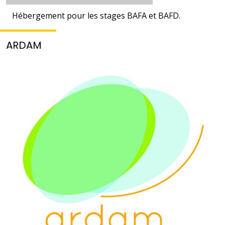
Hébergement pour les stages BAFA et BAFD.
ARDAM