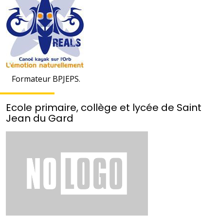
Formateur BPJEPS.
Ecole primaire, collège et lycée de Saint
Jean du Gard