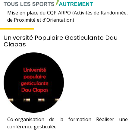
Mise en place du CQP ARPO (Activités de Randonnée,
de Proximité et d'Orientation)
Université Populaire Gesticulante Dau
Clapas
Co-organisation de la formation Réaliser une
conférence gesticulée