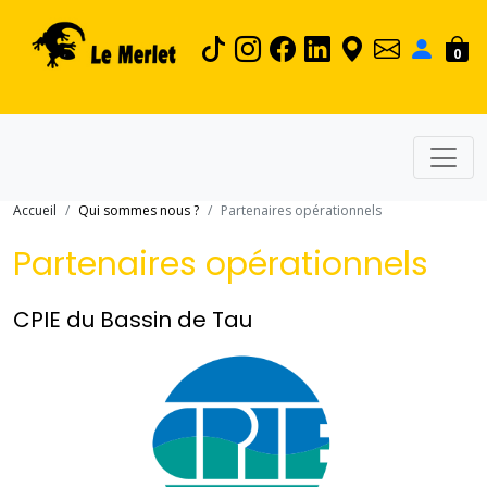
0
Accueil
Qui sommes nous ?
Partenaires opérationnels
Partenaires opérationnels
CPIE du Bassin de Tau