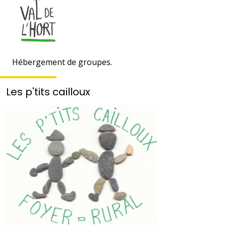
Hébergement de groupes.
Les p'tits cailloux