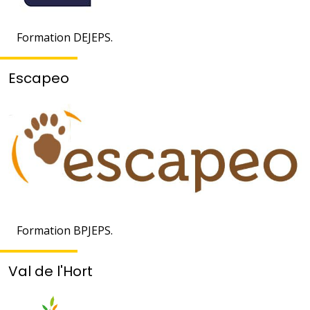
Formation DEJEPS.
Escapeo
Formation BPJEPS.
Val de l'Hort