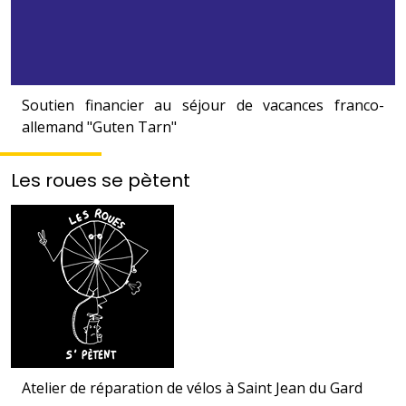
Soutien financier au séjour de vacances franco-
allemand "Guten Tarn"
Les roues se pètent
Atelier de réparation de vélos à Saint Jean du Gard