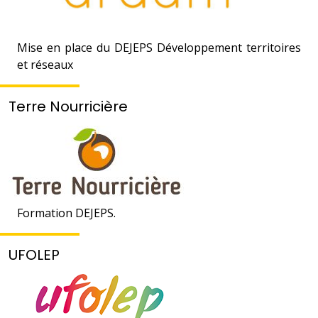
Mise en place du DEJEPS Développement territoires
et réseaux
Terre Nourricière
Formation DEJEPS.
UFOLEP