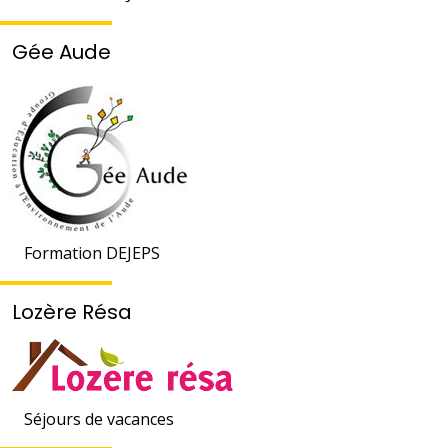
Gée Aude
Formation DEJEPS
Lozère Résa
Séjours de vacances