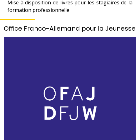
Mise à disposition de livres pour les stagiaires de la
formation professionnelle
Office Franco-Allemand pour la Jeunesse