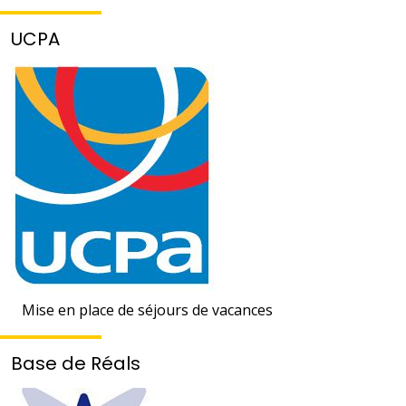
UCPA
Mise en place de séjours de vacances
Base de Réals