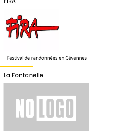
FIRA
Festival de randonnées en Cévennes
La Fontanelle