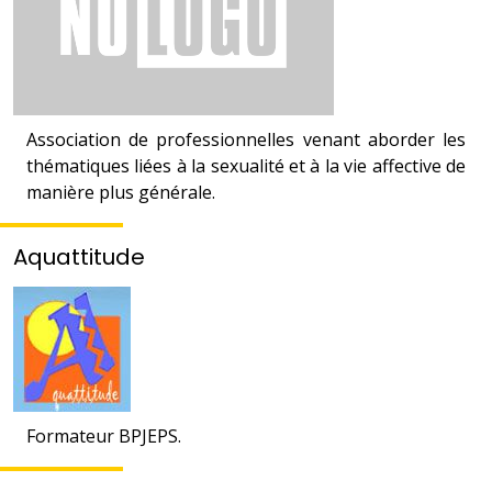
Association de professionnelles venant aborder les
thématiques liées à la sexualité et à la vie affective de
manière plus générale.
Aquattitude
Formateur BPJEPS.