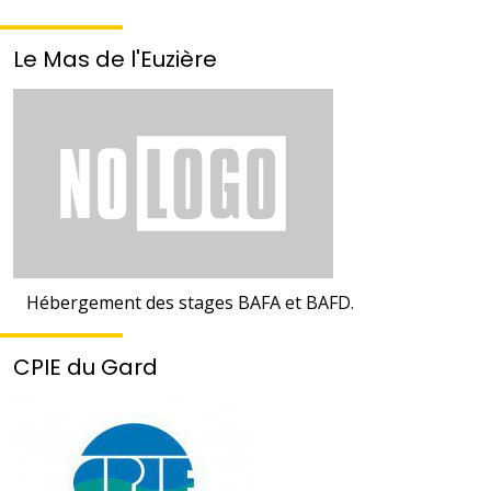
Le Mas de l'Euzière
Hébergement des stages BAFA et BAFD.
CPIE du Gard