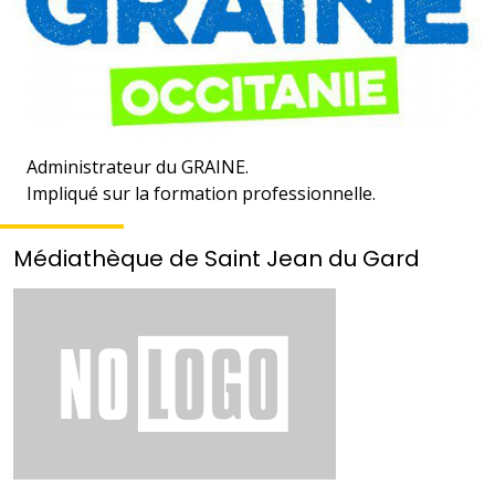
Administrateur du GRAINE.
Impliqué sur la formation professionnelle.
Médiathèque de Saint Jean du Gard