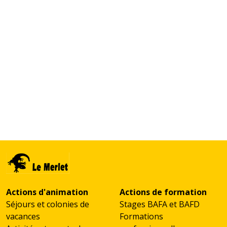
Actions d'animation
Actions de formation
Séjours et colonies de
Stages BAFA et BAFD
vacances
Formations