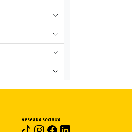
Réseaux sociaux