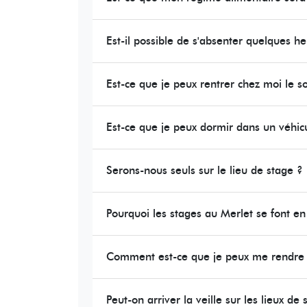
Est-il possible de s'absenter quelques h
Est-ce que je peux rentrer chez moi le s
Est-ce que je peux dormir dans un véhi
Serons-nous seuls sur le lieu de stage ?
Pourquoi les stages au Merlet se font en
Comment est-ce que je peux me rendre s
Peut-on arriver la veille sur les lieux de 