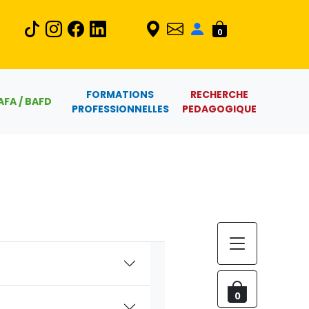
0
FORMATIONS
RECHERCHE
AFA / BAFD
PROFESSIONNELLES
PEDAGOGIQUE
0