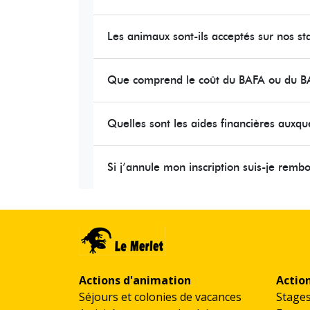
Les animaux sont-ils acceptés sur nos st
Que comprend le coût du BAFA ou du B
Quelles sont les aides financières auxquel
Si j’annule mon inscription suis-je remb
Actions d'animation
Actio
Séjours et colonies de vacances
Stage