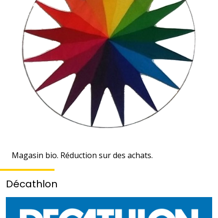
Magasin bio. Réduction sur des achats.
Décathlon