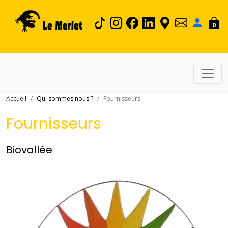
0
Accueil
Qui sommes nous ?
Fournisseurs
Fournisseurs
Biovallée