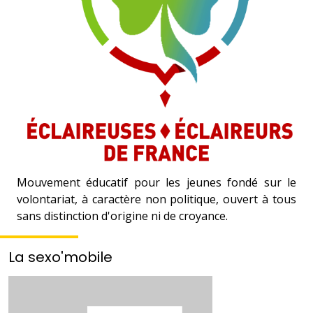
Mouvement éducatif pour les jeunes fondé sur le
volontariat, à caractère non politique, ouvert à tous
sans distinction d'origine ni de croyance.
La sexo'mobile