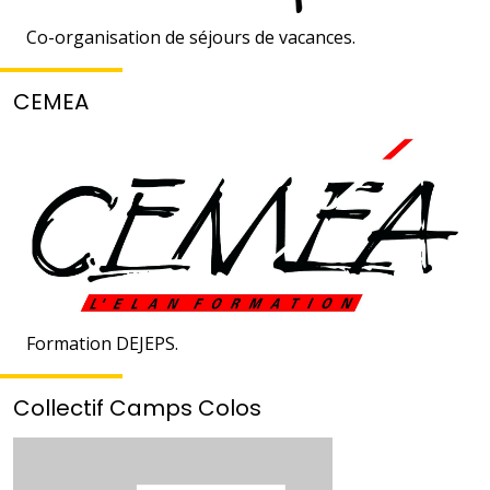
Co-organisation de séjours de vacances.
CEMEA
Formation DEJEPS.
Collectif Camps Colos