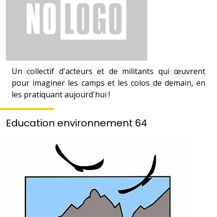
Un collectif d'acteurs et de militants qui œuvrent
pour imaginer les camps et les colos de demain, en
les pratiquant aujourd'hui !
Education environnement 64