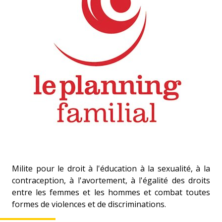
Milite pour le droit à l'éducation à la sexualité, à la
contraception, à l'avortement, à l'égalité des droits
entre les femmes et les hommes et combat toutes
formes de violences et de discriminations.