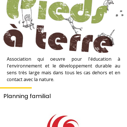
Association qui oeuvre pour l'éducation à
l'environnement et le développement durable au
sens très large mais dans tous les cas dehors et en
contact avec la nature.
Planning familial