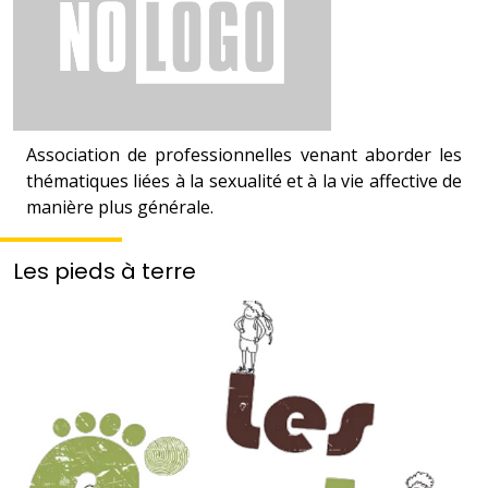
Association de professionnelles venant aborder les
thématiques liées à la sexualité et à la vie affective de
manière plus générale.
Les pieds à terre