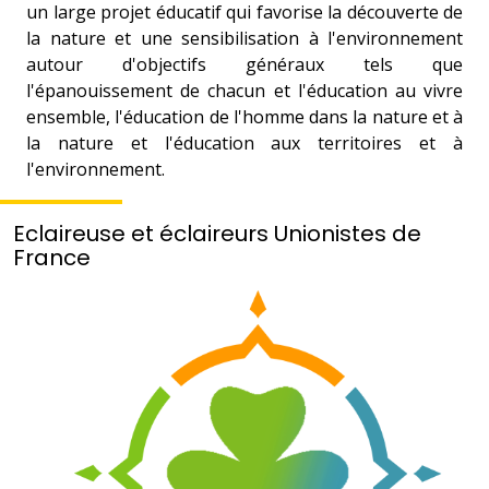
un large projet éducatif qui favorise la découverte de
la nature et une sensibilisation à l'environnement
autour d'objectifs généraux tels que
l'épanouissement de chacun et l'éducation au vivre
ensemble, l'éducation de l'homme dans la nature et à
la nature et l'éducation aux territoires et à
l'environnement.
Eclaireuse et éclaireurs Unionistes de
France