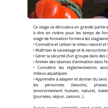
Ce stage se déroulera en grande partie en
à dire en rivière pour les temps de for
stage de formation formera les stagiaires
• Connaître et utiliser le milieu naturel et
• Maîtriser le sauvetage et le secourisme
• Gérer la sécurité d’un groupe dans des 
• Animer des séances d’animation dans l’e
• Connaître les réglementations asso
milieux aquatiques.
• Apprendre à adapter et donner du sens
les personnes (besoins, phases
(environnement humain, naturel, matér
(journées, séjour, saisons…).