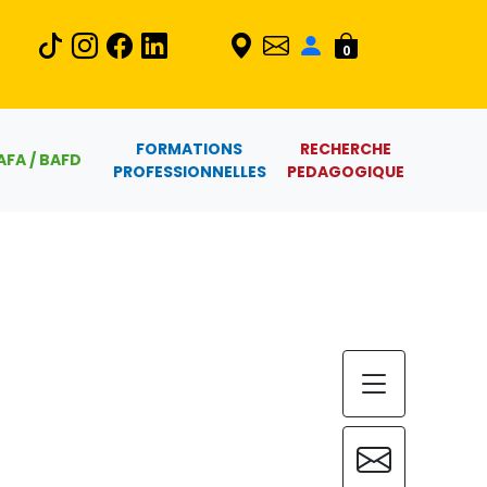
0
FORMATIONS
RECHERCHE
AFA / BAFD
PROFESSIONNELLES
PEDAGOGIQUE