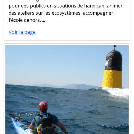
pour des publics en situations de handicap, animer
des ateliers sur les écosystèmes, accompagner
l'école dehors, ...
Voir la page