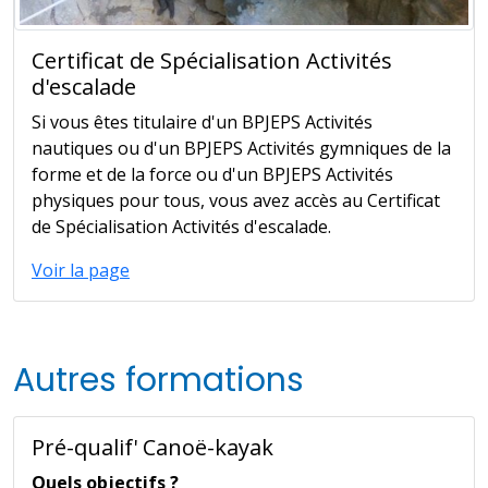
Certificat de Spécialisation Activités
d'escalade
Si vous êtes titulaire d'un BPJEPS Activités
nautiques ou d'un BPJEPS Activités gymniques de la
forme et de la force ou d'un BPJEPS Activités
physiques pour tous, vous avez accès au Certificat
de Spécialisation Activités d'escalade.
Voir la page
Autres formations
Pré-qualif' Canoë-kayak
Quels objectifs ?