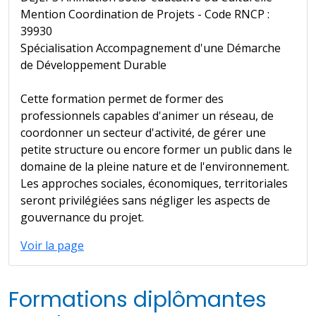
Mention Coordination de Projets - Code RNCP :
39930
Spécialisation Accompagnement d'une Démarche
de Développement Durable
Cette formation permet de former des
professionnels capables d'animer un réseau, de
coordonner un secteur d'activité, de gérer une
petite structure ou encore former un public dans le
domaine de la pleine nature et de l'environnement.
Les approches sociales, économiques, territoriales
seront privilégiées sans négliger les aspects de
gouvernance du projet.
Voir la page
Formations diplômantes