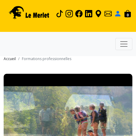
0
Accueil
Formations professionnelles