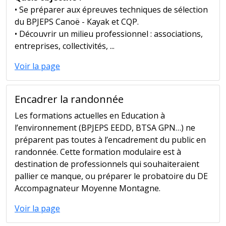
• Se préparer aux épreuves techniques de sélection
du BPJEPS Canoë - Kayak et CQP.
• Découvrir un milieu professionnel : associations,
entreprises, collectivités, ...
Voir la page
Encadrer la randonnée
Les formations actuelles en Education à
l’environnement (BPJEPS EEDD, BTSA GPN…) ne
préparent pas toutes à l’encadrement du public en
randonnée. Cette formation modulaire est à
destination de professionnels qui souhaiteraient
pallier ce manque, ou préparer le probatoire du DE
Accompagnateur Moyenne Montagne.
Voir la page