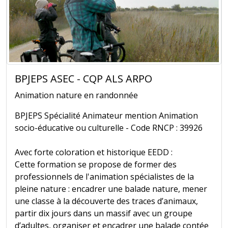
BPJEPS ASEC - CQP ALS ARPO
Animation nature en randonnée
BPJEPS Spécialité Animateur mention Animation
socio-éducative ou culturelle - Code RNCP : 39926
Avec forte coloration et historique EEDD :
Cette formation se propose de former des
professionnels de l'animation spécialistes de la
pleine nature : encadrer une balade nature, mener
une classe à la découverte des traces d’animaux,
partir dix jours dans un massif avec un groupe
d’adultes, organiser et encadrer une balade contée