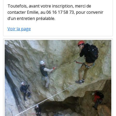
Toutefois, avant votre inscription, merci de
contacter Emilie, au 06 16 17 58 73, pour convenir
d’un entretien préalable.
Voir la page