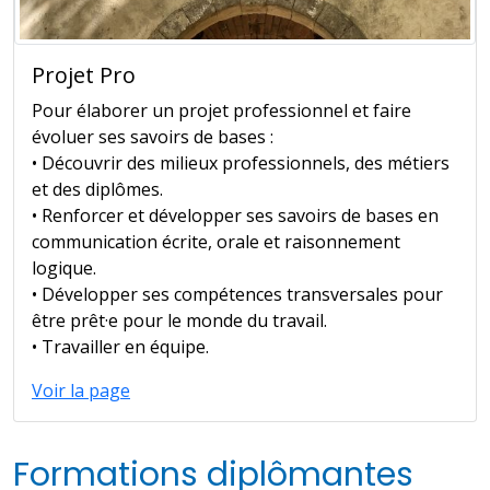
Projet Pro
Pour élaborer un projet professionnel et faire
évoluer ses savoirs de bases :
• Découvrir des milieux professionnels, des métiers
et des diplômes.
• Renforcer et développer ses savoirs de bases en
communication écrite, orale et raisonnement
logique.
• Développer ses compétences transversales pour
être prêt·e pour le monde du travail.
• Travailler en équipe.
Voir la page
Formations diplômantes