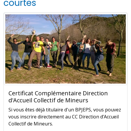
courtes
Certificat Complémentaire Direction
d'Accueil Collectif de Mineurs
Si vous êtes déjà titulaire d'un BPJEPS, vous pouvez
vous inscrire directement au CC Direction d’Accueil
Collectif de Mineurs.