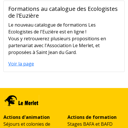
Formations au catalogue des Ecologistes
de l'Euzière
Le nouveau catalogue de formations Les
Ecologistes de l'Euzière est en ligne !
Vous y retrouverez plusieurs propositions en
partenariat avec l'Association Le Merlet, et
proposées à Saint Jean du Gard.
Voir la page
Actions d'animation
Actions de formation
Séjours et colonies de
Stages BAFA et BAFD