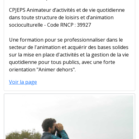
CPJEPS Animateur d’activités et de vie quotidienne
dans toute structure de loisirs et d’animation
socioculturelle - Code RNCP : 39927
Une formation pour se professionnaliser dans le
secteur de l'animation et acquérir des bases solides
sur la mise en place d'activités et la gestion de la vie
quotidienne pour tous publics, avec une forte
orientation "Animer dehors".
Voir la page