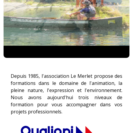
Depuis 1985, l'association Le Merlet propose des
formations dans le domaine de l'animation, la
pleine nature, l'expression et l'environnement.
Nous avons aujourd'hui trois niveaux de
formation pour vous accompagner dans vos
projets professionnels.