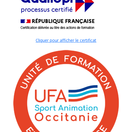
Cliquer pour afficher le certificat