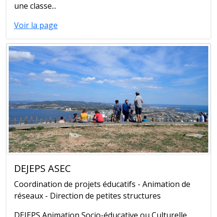
une classe...
Voir la page
DEJEPS ASEC
Coordination de projets éducatifs - Animation de
réseaux - Direction de petites structures
DEJEPS Animation Socio-éducative ou Culturelle