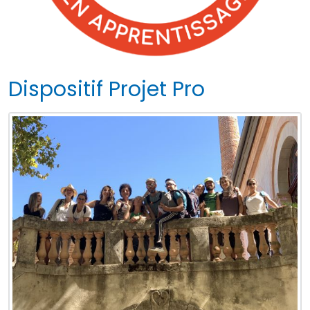
Dispositif Projet Pro