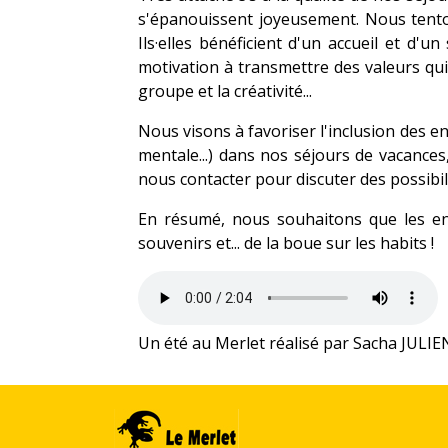
s'épanouissent joyeusement. Nous tenton
Ils·elles bénéficient d'un accueil et d'
motivation à transmettre des valeurs qui 
groupe et la créativité...
Nous visons à favoriser l'inclusion des en
mentale...) dans nos séjours de vacances
nous contacter pour discuter des possibili
En résumé, nous souhaitons que les enf
souvenirs et... de la boue sur les habits !
Un été au Merlet réalisé par Sacha JULIE