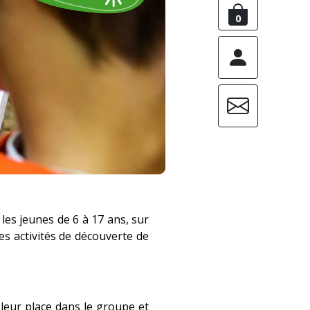
0
les jeunes de 6 à 17 ans, sur
des activités de découverte de
 leur place dans le groupe et