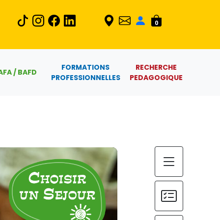
0
FORMATIONS
RECHERCHE
AFA / BAFD
PROFESSIONNELLES
PEDAGOGIQUE