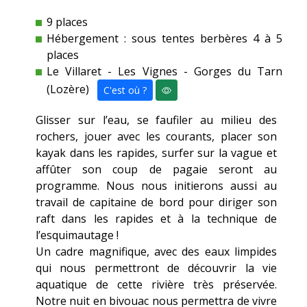
9 places
Hébergement : sous tentes berbères 4 à 5
places
Le Villaret - Les Vignes - Gorges du Tarn
(Lozère)
C'est où ?
Glisser sur l’eau, se faufiler au milieu des
rochers, jouer avec les courants, placer son
kayak dans les rapides, surfer sur la vague et
affûter son coup de pagaie seront au
programme. Nous nous initierons aussi au
travail de capitaine de bord pour diriger son
raft dans les rapides et à la technique de
l’esquimautage !
Un cadre magnifique, avec des eaux limpides
qui nous permettront de découvrir la vie
aquatique de cette rivière très préservée.
Notre nuit en bivouac nous permettra de vivre