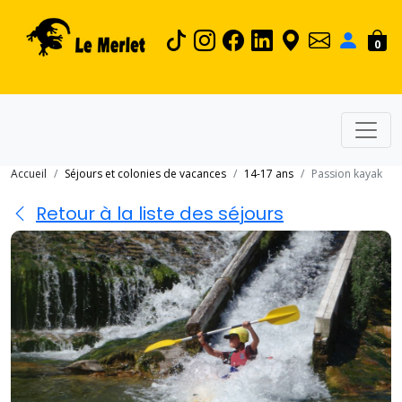
0
Accueil
Séjours et colonies de vacances
14-17 ans
Passion kayak
Retour à la liste des séjours