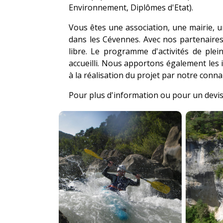
Environnement, Diplômes d'Etat).
Vous êtes une association, une mairie, 
dans les Cévennes. Avec nos partenaire
libre. Le programme d'activités de ple
accueilli. Nous apportons également les i
à la réalisation du projet par notre conna
Pour plus d'information ou pour un devis 